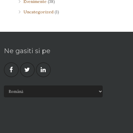
Evenimente
(38)
Uncategorized
(1)
Ne gasiti si pe