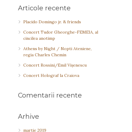
Articole recente
Placido Domingo jr. & friends
Concert Tudor Gheorghe-FEMEIA, al
cincilea anotimp
Athens by Night / Nopti Ateniene,
regia Charles Chemin
Concert Rossini/Emil Vişenescu
Concert Holograf la Craiova
Comentarii recente
Arhive
martie 2019