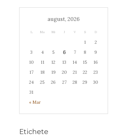
august, 2026
L
Ma
Mi
J
V
S
D
1
2
6
3
4
5
7
8
9
10
11
12
13
14
15
16
17
18
19
20
21
22
23
24
25
26
27
28
29
30
31
« Mar
Etichete