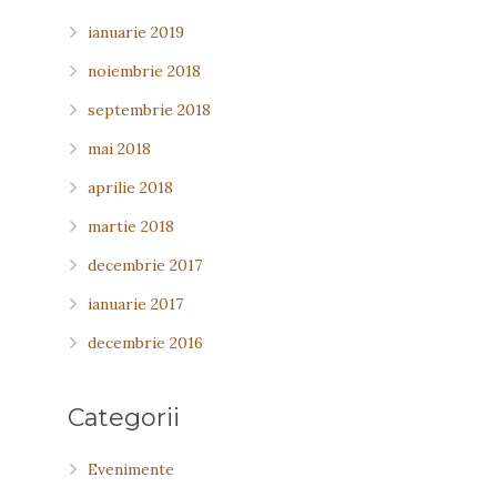
ianuarie 2019
noiembrie 2018
septembrie 2018
mai 2018
aprilie 2018
martie 2018
decembrie 2017
ianuarie 2017
decembrie 2016
Categorii
Evenimente