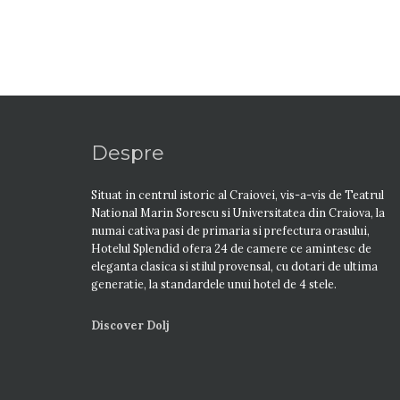
Despre
Situat in centrul istoric al Craiovei, vis-a-vis de Teatrul
National Marin Sorescu si Universitatea din Craiova, la
numai cativa pasi de primaria si prefectura orasului,
Hotelul Splendid ofera 24 de camere ce amintesc de
eleganta clasica si stilul provensal, cu dotari de ultima
generatie, la standardele unui hotel de 4 stele.
Discover Dolj