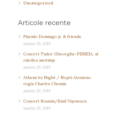
Uncategorized
Articole recente
Placido Domingo jr. & friends
martie 20, 2019
Concert Tudor Gheorghe-FEMEIA, al
cincilea anotimp
martie 20, 2019
Athens by Night / Nopti Ateniene,
regia Charles Chemin
martie 20, 2019
Concert Rossini/Emil Vişenescu
martie 20, 2019