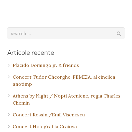
Articole recente
Placido Domingo jr. & friends
Concert Tudor Gheorghe-FEMEIA, al cincilea
anotimp
Athens by Night / Nopti Ateniene, regia Charles
Chemin
Concert Rossini/Emil Vişenescu
Concert Holograf la Craiova