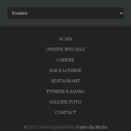
ACASA
OFERTE SPECIALE
CAMERE
BAR & LOUNGE
RESTAURANT
FITNESS & SAUNA
GALERIE FOTO
CONTACT
© 2017 Hotel Splendid by
Umbrella Media