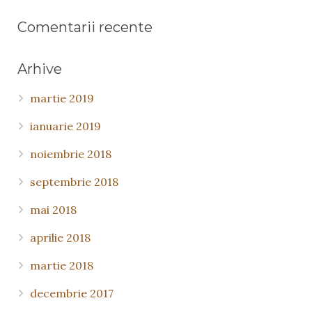
Comentarii recente
Arhive
martie 2019
ianuarie 2019
noiembrie 2018
septembrie 2018
mai 2018
aprilie 2018
martie 2018
decembrie 2017