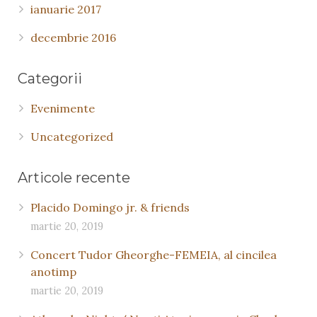
ianuarie 2017
decembrie 2016
Categorii
Evenimente
Uncategorized
Articole recente
Placido Domingo jr. & friends
martie 20, 2019
Concert Tudor Gheorghe-FEMEIA, al cincilea
anotimp
martie 20, 2019