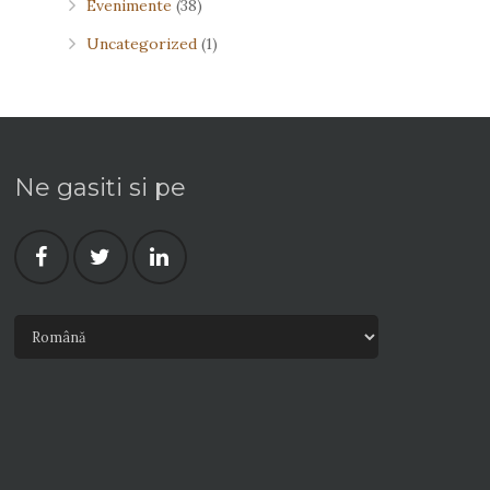
Evenimente
(38)
Uncategorized
(1)
Ne gasiti si pe