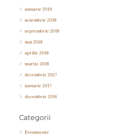
ianuarie 2019
noiembrie 2018
septembrie 2018
mai 2018
aprilie 2018
martie 2018
decembrie 2017
ianuarie 2017
decembrie 2016
Categorii
Evenimente