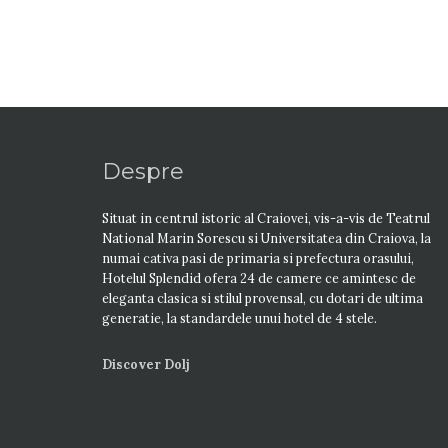
Despre
Situat in centrul istoric al Craiovei, vis-a-vis de Teatrul
National Marin Sorescu si Universitatea din Craiova, la
numai cativa pasi de primaria si prefectura orasului,
Hotelul Splendid ofera 24 de camere ce amintesc de
eleganta clasica si stilul provensal, cu dotari de ultima
generatie, la standardele unui hotel de 4 stele.
Discover Dolj