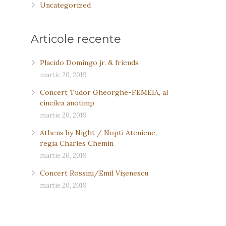
Uncategorized
Articole recente
Placido Domingo jr. & friends
martie 20, 2019
Concert Tudor Gheorghe-FEMEIA, al
cincilea anotimp
martie 20, 2019
Athens by Night / Nopti Ateniene,
regia Charles Chemin
martie 20, 2019
Concert Rossini/Emil Vişenescu
martie 20, 2019