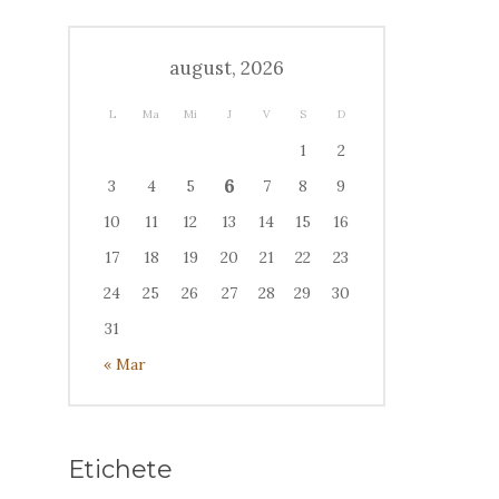
august, 2026
L
Ma
Mi
J
V
S
D
1
2
6
3
4
5
7
8
9
10
11
12
13
14
15
16
17
18
19
20
21
22
23
24
25
26
27
28
29
30
31
« Mar
Etichete