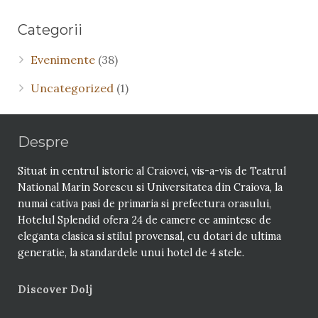
Categorii
Evenimente
(38)
Uncategorized
(1)
Despre
Situat in centrul istoric al Craiovei, vis-a-vis de Teatrul
National Marin Sorescu si Universitatea din Craiova, la
numai cativa pasi de primaria si prefectura orasului,
Hotelul Splendid ofera 24 de camere ce amintesc de
eleganta clasica si stilul provensal, cu dotari de ultima
generatie, la standardele unui hotel de 4 stele.
Discover Dolj