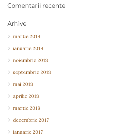
Comentarii recente
Arhive
martie 2019
ianuarie 2019
noiembrie 2018
septembrie 2018
mai 2018
aprilie 2018
martie 2018
decembrie 2017
ianuarie 2017