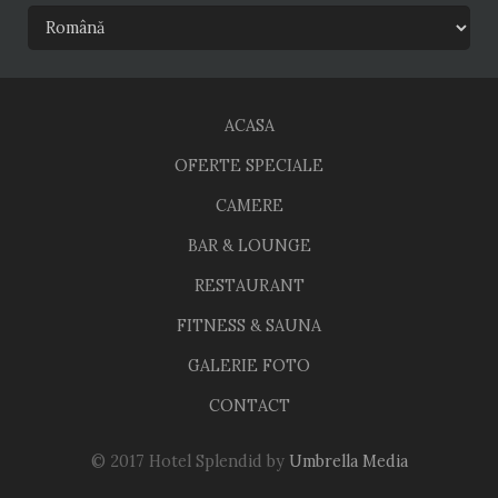
ACASA
OFERTE SPECIALE
CAMERE
BAR & LOUNGE
RESTAURANT
FITNESS & SAUNA
GALERIE FOTO
CONTACT
© 2017 Hotel Splendid by
Umbrella Media