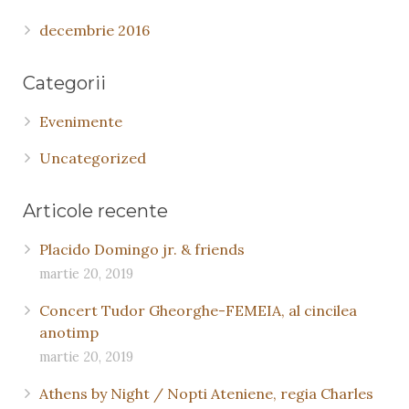
decembrie 2016
Categorii
Evenimente
Uncategorized
Articole recente
Placido Domingo jr. & friends
martie 20, 2019
Concert Tudor Gheorghe-FEMEIA, al cincilea
anotimp
martie 20, 2019
Athens by Night / Nopti Ateniene, regia Charles