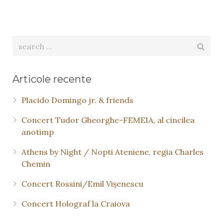
Articole recente
Placido Domingo jr. & friends
Concert Tudor Gheorghe-FEMEIA, al cincilea
anotimp
Athens by Night / Nopti Ateniene, regia Charles
Chemin
Concert Rossini/Emil Vişenescu
Concert Holograf la Craiova