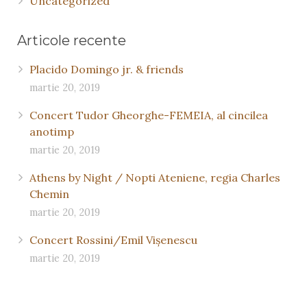
Uncategorized
Articole recente
Placido Domingo jr. & friends
martie 20, 2019
Concert Tudor Gheorghe-FEMEIA, al cincilea
anotimp
martie 20, 2019
Athens by Night / Nopti Ateniene, regia Charles
Chemin
martie 20, 2019
Concert Rossini/Emil Vişenescu
martie 20, 2019