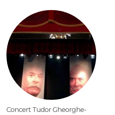
Concert Tudor Gheorghe-