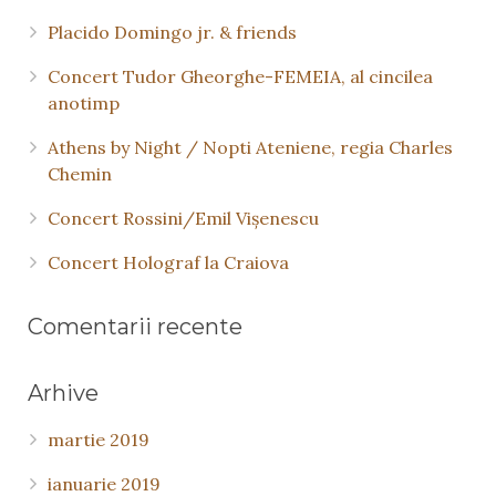
Placido Domingo jr. & friends
Concert Tudor Gheorghe-FEMEIA, al cincilea
anotimp
Athens by Night / Nopti Ateniene, regia Charles
Chemin
Concert Rossini/Emil Vişenescu
Concert Holograf la Craiova
Comentarii recente
Arhive
martie 2019
ianuarie 2019