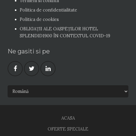
Termeni si conditii
Politica de confidentialitate
Politica de cookies
OBLIGAȚII ALE OASPEŢILOR HOTEL
SPLENDID1900 ÎN CONTEXTUL COVID-19
Ne gasiti si pe
ACASA
OFERTE SPECIALE