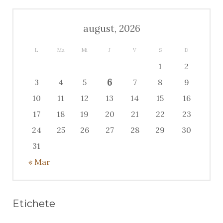
august, 2026
L
Ma
Mi
J
V
S
D
1
2
6
3
4
5
7
8
9
10
11
12
13
14
15
16
17
18
19
20
21
22
23
24
25
26
27
28
29
30
31
« Mar
Etichete