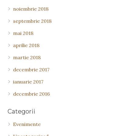
noiembrie 2018
septembrie 2018
mai 2018
aprilie 2018
martie 2018
decembrie 2017
ianuarie 2017
decembrie 2016
Categorii
Evenimente