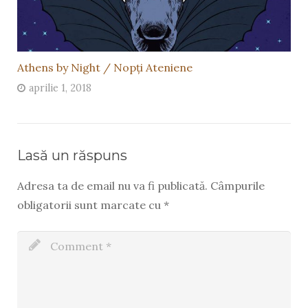
Athens by Night / Nopți Ateniene
aprilie 1, 2018
Lasă un răspuns
Adresa ta de email nu va fi publicată.
Câmpurile
obligatorii sunt marcate cu
*