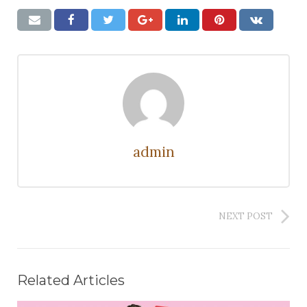
admin
NEXT POST
Related Articles