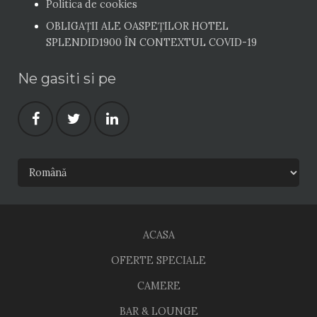
Politica de cookies
OBLIGAȚII ALE OASPEŢILOR HOTEL
SPLENDID1900 ÎN CONTEXTUL COVID-19
Ne gasiti si pe
ACASA
OFERTE SPECIALE
CAMERE
BAR & LOUNGE