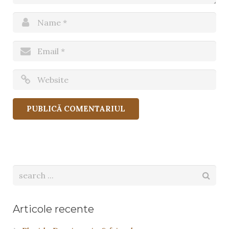
Articole recente