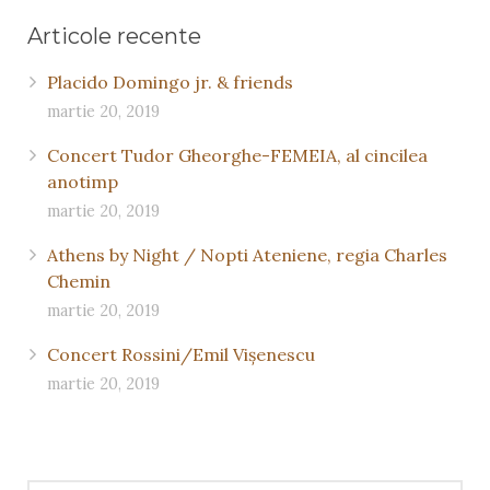
Articole recente
Placido Domingo jr. & friends
martie 20, 2019
Concert Tudor Gheorghe-FEMEIA, al cincilea
anotimp
martie 20, 2019
Athens by Night / Nopti Ateniene, regia Charles
Chemin
martie 20, 2019
Concert Rossini/Emil Vişenescu
martie 20, 2019