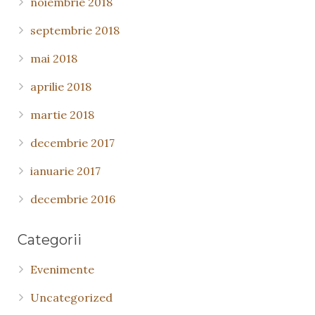
noiembrie 2018
septembrie 2018
mai 2018
aprilie 2018
martie 2018
decembrie 2017
ianuarie 2017
decembrie 2016
Categorii
Evenimente
Uncategorized