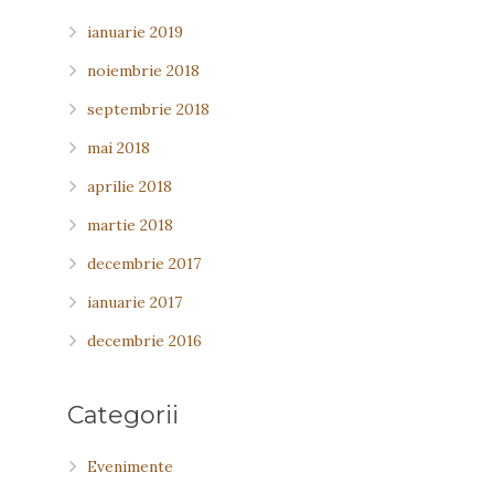
ianuarie 2019
noiembrie 2018
septembrie 2018
mai 2018
aprilie 2018
martie 2018
decembrie 2017
ianuarie 2017
decembrie 2016
Categorii
Evenimente