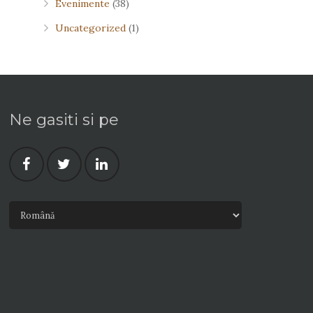
Evenimente
(38)
Uncategorized
(1)
Ne gasiti si pe