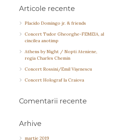
Articole recente
Placido Domingo jr. & friends
Concert Tudor Gheorghe-FEMEIA, al
cincilea anotimp
Athens by Night / Nopti Ateniene,
regia Charles Chemin
Concert Rossini/Emil Vişenescu
Concert Holograf la Craiova
Comentarii recente
Arhive
martie 2019