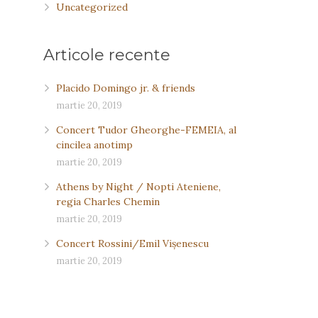
Uncategorized
Articole recente
Placido Domingo jr. & friends
martie 20, 2019
Concert Tudor Gheorghe-FEMEIA, al
cincilea anotimp
martie 20, 2019
Athens by Night / Nopti Ateniene,
regia Charles Chemin
martie 20, 2019
Concert Rossini/Emil Vişenescu
martie 20, 2019