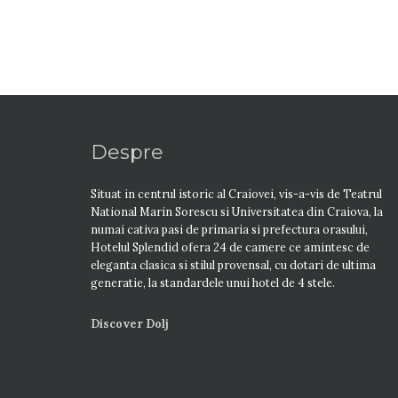
Despre
Situat in centrul istoric al Craiovei, vis-a-vis de Teatrul
National Marin Sorescu si Universitatea din Craiova, la
numai cativa pasi de primaria si prefectura orasului,
Hotelul Splendid ofera 24 de camere ce amintesc de
eleganta clasica si stilul provensal, cu dotari de ultima
generatie, la standardele unui hotel de 4 stele.
Discover Dolj